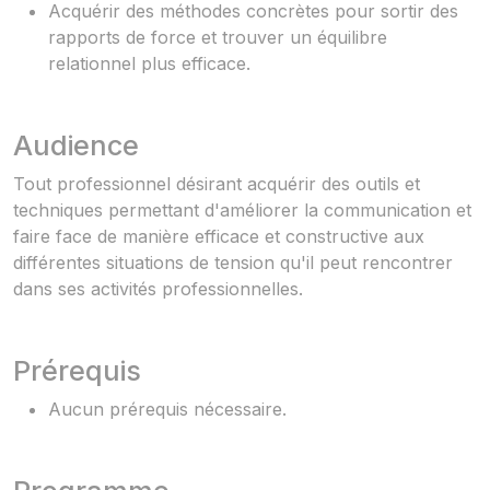
Acquérir des méthodes concrètes pour sortir des
rapports de force et trouver un équilibre
relationnel plus efficace.
Audience
Tout professionnel désirant acquérir des outils et
techniques permettant d'améliorer la communication et
faire face de manière efficace et constructive aux
différentes situations de tension qu'il peut rencontrer
dans ses activités professionnelles.
Prérequis
Aucun prérequis nécessaire.