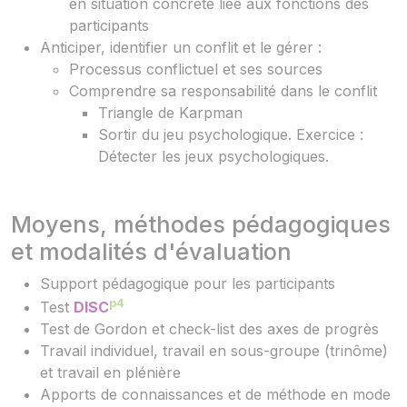
en situation concrète liée aux fonctions des
participants
Anticiper, identifier un conflit et le gérer :
Processus conflictuel et ses sources
Comprendre sa responsabilité dans le conflit
Triangle de Karpman
Sortir du jeu psychologique. Exercice :
Détecter les jeux psychologiques.
Moyens, méthodes pédagogiques
et modalités d'évaluation
Support pédagogique pour les participants
p4
Test
DISC
Test de Gordon et check-list des axes de progrès
Travail individuel, travail en sous-groupe (trinôme)
et travail en plénière
Apports de connaissances et de méthode en mode