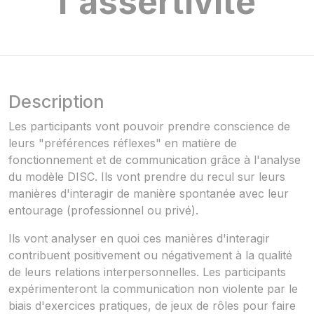
l'assertivité
Description
Les participants vont pouvoir prendre conscience de
leurs "préférences réflexes" en matière de
fonctionnement et de communication grâce à l'analyse
du modèle DISC. Ils vont prendre du recul sur leurs
manières d'interagir de manière spontanée avec leur
entourage (professionnel ou privé).
Ils vont analyser en quoi ces manières d'interagir
contribuent positivement ou négativement à la qualité
de leurs relations interpersonnelles. Les participants
expérimenteront la communication non violente par le
biais d'exercices pratiques, de jeux de rôles pour faire