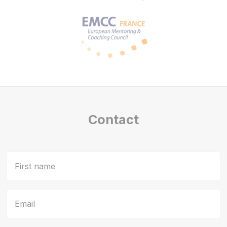
Contact
First name
Email