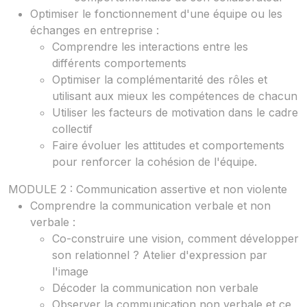
Optimiser le fonctionnement d'une équipe ou les
échanges en entreprise :
Comprendre les interactions entre les
différents comportements
Optimiser la complémentarité des rôles et
utilisant aux mieux les compétences de chacun
Utiliser les facteurs de motivation dans le cadre
collectif
Faire évoluer les attitudes et comportements
pour renforcer la cohésion de l'équipe.
MODULE 2 : Communication assertive et non violente
Comprendre la communication verbale et non
verbale :
Co-construire une vision, comment développer
son relationnel ? Atelier d'expression par
l'image
Décoder la communication non verbale
Observer la communication non verbale et ce