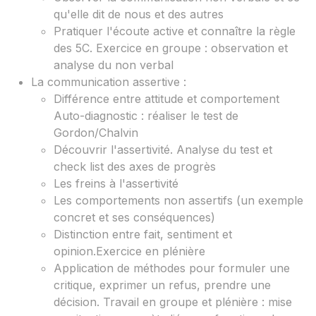
qu'elle dit de nous et des autres
Pratiquer l'écoute active et connaître la règle
des 5C. Exercice en groupe : observation et
analyse du non verbal
La communication assertive :
Différence entre attitude et comportement
Auto-diagnostic : réaliser le test de
Gordon/Chalvin
Découvrir l'assertivité. Analyse du test et
check list des axes de progrès
Les freins à l'assertivité
Les comportements non assertifs (un exemple
concret et ses conséquences)
Distinction entre fait, sentiment et
opinion.Exercice en plénière
Application de méthodes pour formuler une
critique, exprimer un refus, prendre une
décision. Travail en groupe et plénière : mise