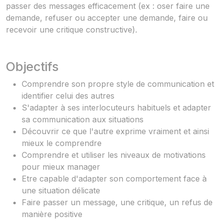
passer des messages efficacement (ex : oser faire une
demande, refuser ou accepter une demande, faire ou
recevoir une critique constructive).
Objectifs
Comprendre son propre style de communication et
identifier celui des autres
S'adapter à ses interlocuteurs habituels et adapter
sa communication aux situations
Découvrir ce que l'autre exprime vraiment et ainsi
mieux le comprendre
Comprendre et utiliser les niveaux de motivations
pour mieux manager
Etre capable d'adapter son comportement face à
une situation délicate
Faire passer un message, une critique, un refus de
manière positive