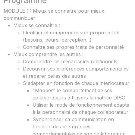
Programme
MODULE 1 : Mieux se connaitre pour mieux
communiquer
Mieux se connaître :
Identifier et comprendre son propre profil
(besoins, peurs, perception...)
Connaître ses propres traits de personnalité
Mieux comprendre les autres :
Comprendre les mécanismes relationnels
Découvrir ses préférences comportementales
et repérer celles des autres
S'adapter en fonction de chaque interlocuteur
"Mapper" le comportement de ses
collaborateurs à travers la matrice DISC
Utiliser le mode de fonctionnement adapté
à la personnalité de chaque collaborateur
Synchroniser sa communication en
fonction des préférences
comportementales de son collaborateur