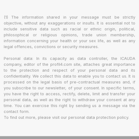
(1) The information shared in your message must be strictly
objective, without any exaggerations or insults. It is essential not to
include sensitive data such as racial or ethnic origin, political,
philosophical or religious opinions, trade union membership,
information concerning your health or your sex life, as well as any
legal offences, convictions or security measures.
Personal data: In its capacity as data controller, the ICAUDA
company, editor of the profil4.com site, attaches great importance
to the protection and respect of your personal data and its
confidentiality. We collect this data to enable you to contact us. It is
processed on the legal basis of pre-contractual measures and, if
you subscribe to our newsletter, of your consent. In specific terms,
you have the right to access, rectify, delete, limit and transfer your
personal data, as well as the right to withdraw your consent at any
time. You can exercise this right by sending us a message via the
contact form.
To find out more, please visit our personal data protection policy.