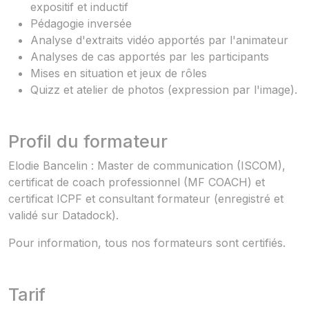
expositif et inductif
Pédagogie inversée
Analyse d'extraits vidéo apportés par l'animateur
Analyses de cas apportés par les participants
Mises en situation et jeux de rôles
Quizz et atelier de photos (expression par l'image).
Profil du formateur
Elodie Bancelin : Master de communication (ISCOM),
certificat de coach professionnel (MF COACH) et
certificat ICPF et consultant formateur (enregistré et
validé sur Datadock).
Pour information, tous nos formateurs sont certifiés.
Tarif