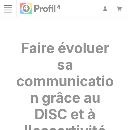
Cookies management panel
Faire évoluer
sa
communicatio
n grâce au
DISC et à