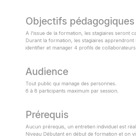
Objectifs pédagogiques
A l'issue de la formation, les stagiaires seron
Durant la formation, les stagiaires apprendront l
identifier et manager 4 profils de collaborateurs
Audience
Tout public qui manage des personnes.
6 à 8 participants maximum par session.
Prérequis
Aucun prérequis, un entretien individuel est réa
Niveau Débutant en début de formation et on vi