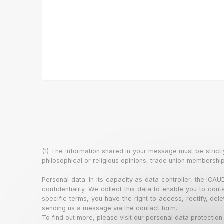
(1) The information shared in your message must be strictly o
philosophical or religious opinions, trade union membership
Personal data: In its capacity as data controller, the ICA
confidentiality. We collect this data to enable you to con
specific terms, you have the right to access, rectify, dele
sending us a message via the contact form.
To find out more, please visit our personal data protection 