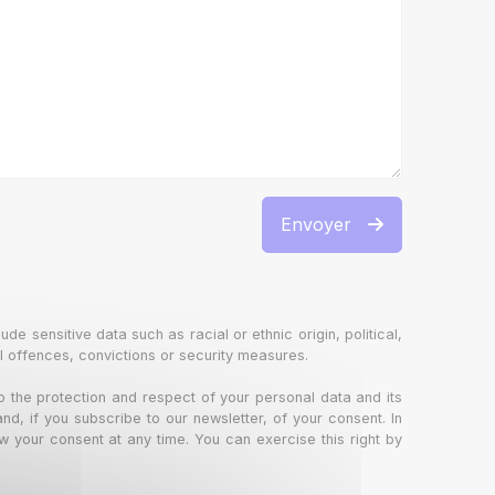
Envoyer
ude sensitive data such as racial or ethnic origin, political,
al offences, convictions or security measures.
to the protection and respect of your personal data and its
nd, if you subscribe to our newsletter, of your consent. In
raw your consent at any time. You can exercise this right by