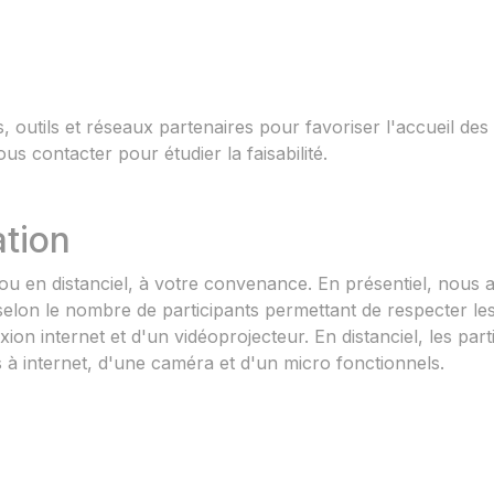
, outils et réseaux partenaires pour favoriser l'accueil des
s contacter pour étudier la faisabilité.
ation
 ou en distanciel, à votre convenance. En présentiel, nous
 selon le nombre de participants permettant de respecter les
ion internet et d'un vidéoprojecteur. En distanciel, les part
 à internet, d'une caméra et d'un micro fonctionnels.