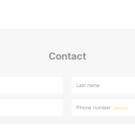
Contact
Last name
Phone number
Optional