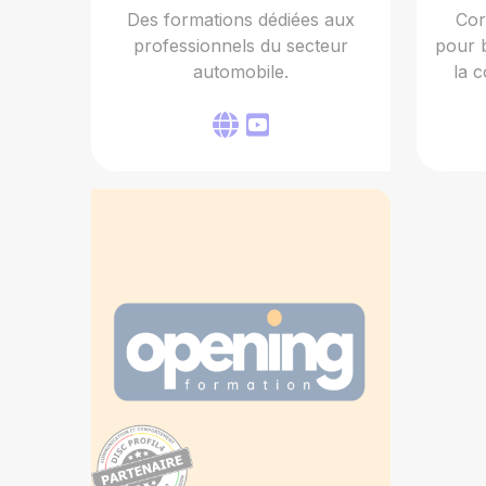
Des formations dédiées aux
Cor
professionnels du secteur
pour 
automobile.
la 