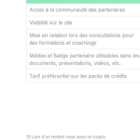
Accès à la communauté des partenaires
Visibilité sur le site
Mise en relation lors des consultations pour
des formations et coachings
Médias et Badge partenaire utilisables dans les
documents, présentations, vidéos, etc.
Tarif préférentiel sur les packs de crédits
(1) Lors d'un rendez-vous avec un coach.