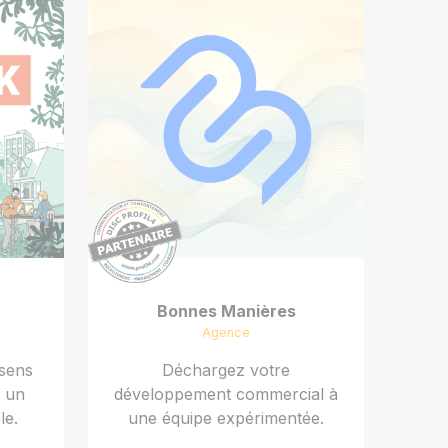
Bonnes Manières
Agence
 sens
Déchargez votre
s un
développement commercial à
le.
une équipe expérimentée.