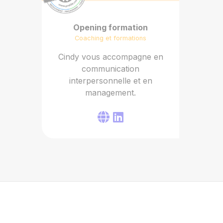
Opening formation
Coaching et formations
Cindy vous accompagne en
communication
interpersonnelle et en
management.