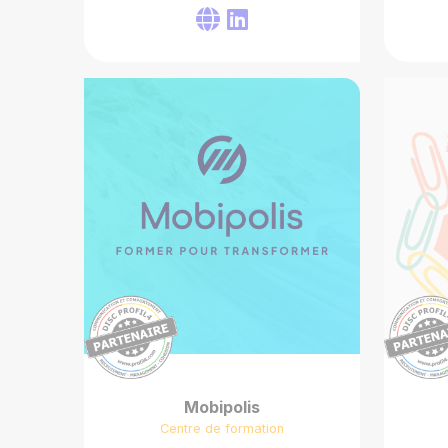
Mobipolis
Centre de formation