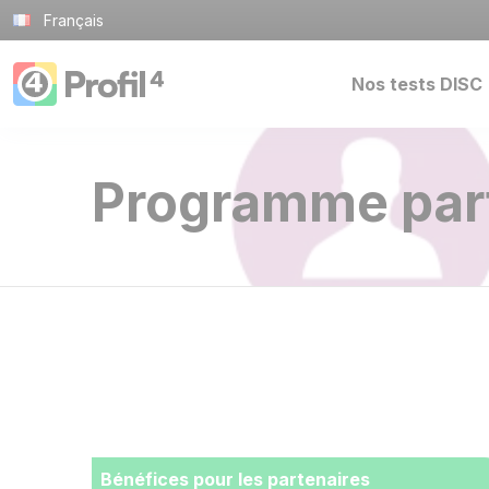
Panneau de gestion des cookies
Français
Nos tests DISC
Programme par
Bénéfices pour les partenaires