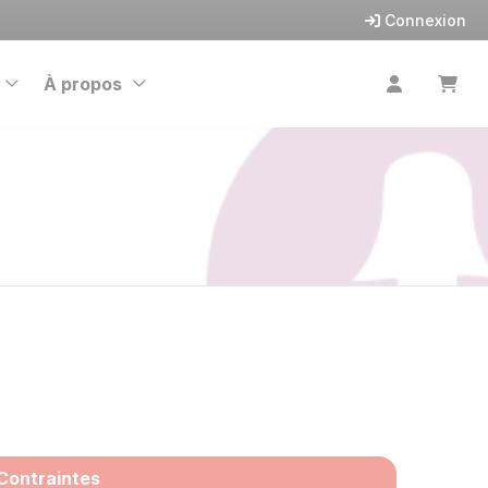
Connexion
À propos
Contraintes