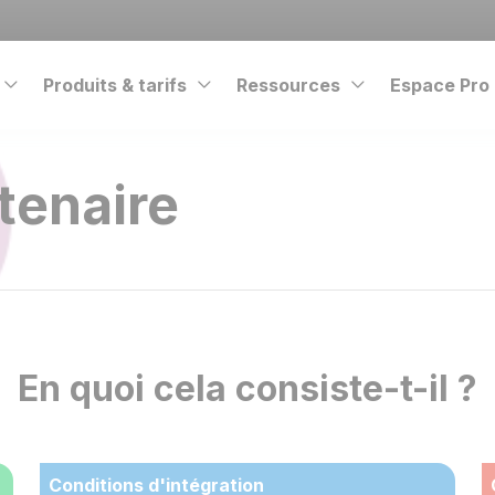
Produits & tarifs
Ressources
Espace Pro
tenaire
En quoi cela consiste-t-il ?
Conditions d'intégration