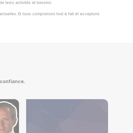
e leurs activités et besoins.
tractuelles. Et nous comprenons tout à fait et acceptons
 confiance.