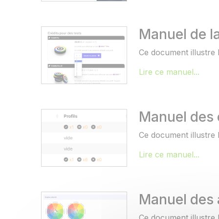
Manuel de l
Ce document illustre l
Lire ce manuel...
Manuel des 
Ce document illustre 
Lire ce manuel...
Manuel des 
Ce document illustre l