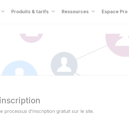
Produits & tarifs
Ressources
Espace Pro
inscription
e processus d'inscription gratuit sur le site.