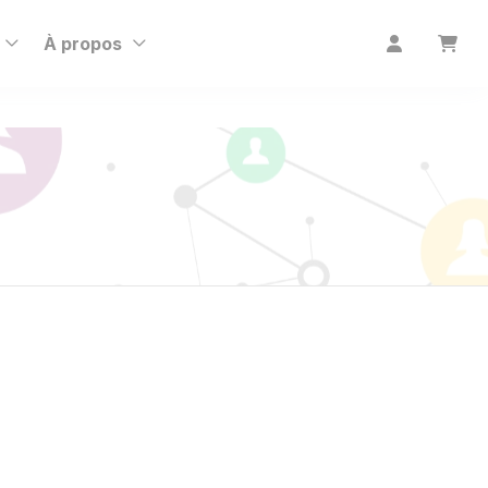
À propos