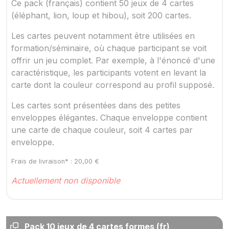
Ce pack (français) contient 50 jeux de 4 cartes
(éléphant, lion, loup et hibou), soit 200 cartes.
Les cartes peuvent notamment être utilisées en
formation/séminaire, où chaque participant se voit
offrir un jeu complet. Par exemple, à l'énoncé d'une
caractéristique, les participants votent en levant la
carte dont la couleur correspond au profil supposé.
Les cartes sont présentées dans des petites
enveloppes élégantes. Chaque enveloppe contient
une carte de chaque couleur, soit 4 cartes par
enveloppe.
Frais de livraison* :
20,00
€
Actuellement non disponible
Pack 10 jeux de 4 cartes formes (fr)