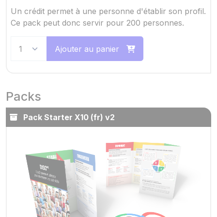
Un crédit permet à une personne d'établir son profil.
Ce pack peut donc servir pour 200 personnes.
Ajouter au panier
Packs
Pack Starter X10 (fr) v2