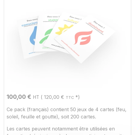
100,00
€
(
120,00
€
*)
HT
TTC
Ce pack (français) contient 50 jeux de 4 cartes (feu,
soleil, feuille et goutte), soit 200 cartes.
Les cartes peuvent notamment être utilisées en