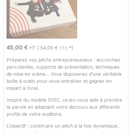
45,00
€
(
54,00
€
*)
HT
TTC
Préparez vos pitchs entrepreneuriaux : accroches
percutantes, supports de présentation, techniques
de mise en scène… Vous disposerez d’une véritable
boîte à outils pour vous entraîner et gagner en
impact à l’oral.
Inspiré du modèle DISC, ce jeu vous aide à prendre
la parole en adaptant votre discours aux différents
profils de votre auditoire.
L’objectif : construire un pitch à la fois dynamique,