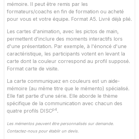
mémoire. Il peut être remis par les
formateurs/coachs en fin de formation ou acheté
pour vous et votre équipe. Format A5. Livré déjà plié.
Les cartes d'animation, avec les pictos de main,
permettent d'inclure des moments interactifs lors
d'une présentation. Par exemple, à l'énoncé d'une
caractéristique, les participants votent en levant la
carte dont la couleur correspond au profil supposé.
Format carte de visite.
La carte communiquez en couleurs est un aide-
mémoire (au même titre que le mémento) spécialisé.
Elle fait partie d'une série. Elle aborde le thème
spécifique de la communication avec chacun des
p4
quatre profils DISC
.
Les mémentos peuvent être personnalisés sur demande.
Contactez-nous pour établir un devis.