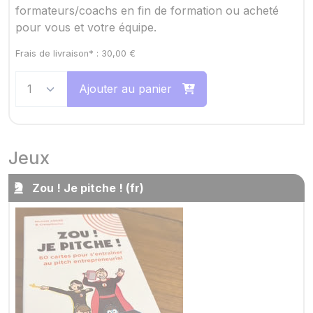
formateurs/coachs en fin de formation ou acheté
pour vous et votre équipe.
Frais de livraison* :
30,00
€
Ajouter au panier
Jeux
Zou ! Je pitche ! (fr)