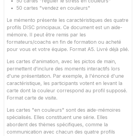
50 cartes "réguler le stress en couleurs"
50 cartes "vendez en couleurs"
Le mémento présente les caractéristiques des quatre
profils DISC principaux. Ce document est un aide-
mémoire. Il peut être remis par les
formateurs/coachs en fin de formation ou acheté
pour vous et votre équipe. Format A5. Livré déjà plié.
Les cartes d'animation, avec les pictos de main,
permettent d'inclure des moments interactifs lors
d'une présentation. Par exemple, à l'énoncé d'une
caractéristique, les participants votent en levant la
carte dont la couleur correspond au profil supposé.
Format carte de visite.
Les cartes "en couleurs" sont des aide-mémoires
spécialisés. Elles constituent une série. Elles
abordent des thèmes spécifiques, comme la
communication avec chacun des quatre profils