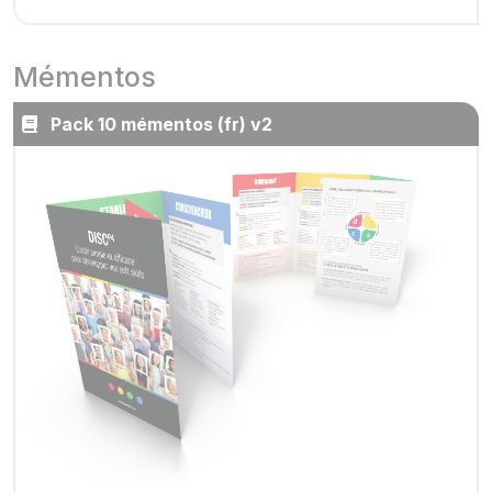
Mémentos
Pack 10 mémentos (fr) v2