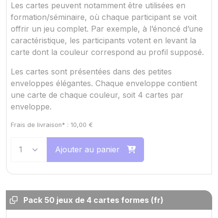
Les cartes peuvent notamment être utilisées en
formation/séminaire, où chaque participant se voit
offrir un jeu complet. Par exemple, à l’énoncé d’une
caractéristique, les participants votent en levant la
carte dont la couleur correspond au profil supposé.
Les cartes sont présentées dans des petites
enveloppes élégantes. Chaque enveloppe contient
une carte de chaque couleur, soit 4 cartes par
enveloppe.
Frais de livraison* :
10,00
€
Ajouter au panier
Pack 50 jeux de 4 cartes formes (fr)