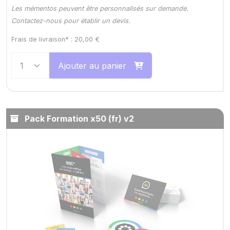
Les mémentos peuvent être personnalisés sur demande.
Contactez-nous pour établir un devis.
Frais de livraison* :
20,00
€
Ajouter au panier
Pack Formation x50 (fr) v2