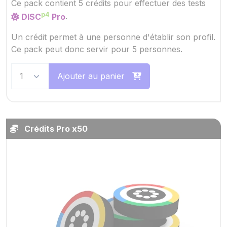
Ce pack contient 5 crédits pour effectuer des tests
p4
DISC
Pro
.
Un crédit permet à une personne d'établir son profil.
Ce pack peut donc servir pour 5 personnes.
Ajouter au panier
Crédits Pro x50