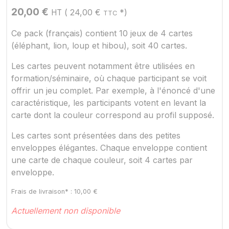
20,00
€
(
24,00
€
*)
HT
TTC
Ce pack (français) contient 10 jeux de 4 cartes
(éléphant, lion, loup et hibou), soit 40 cartes.
Les cartes peuvent notamment être utilisées en
formation/séminaire, où chaque participant se voit
offrir un jeu complet. Par exemple, à l'énoncé d'une
caractéristique, les participants votent en levant la
carte dont la couleur correspond au profil supposé.
Les cartes sont présentées dans des petites
enveloppes élégantes. Chaque enveloppe contient
une carte de chaque couleur, soit 4 cartes par
enveloppe.
Frais de livraison* :
10,00
€
Actuellement non disponible