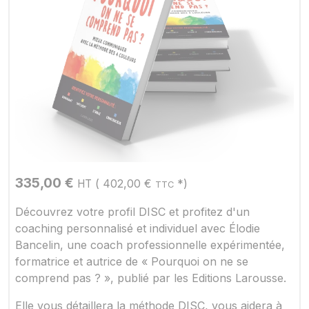
335,00
€
(
402,00
€
*)
HT
TTC
Découvrez votre profil DISC et profitez d'un
coaching personnalisé et individuel avec Élodie
Bancelin, une coach professionnelle expérimentée,
formatrice et autrice de « Pourquoi on ne se
comprend pas ? », publié par les Editions Larousse.
Elle vous détaillera la méthode DISC, vous aidera à