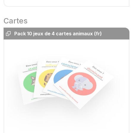
Cartes
Pack 10 jeux de 4 cartes animaux (fr)