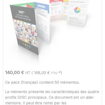
140,00
€
(
168,00
€
*)
HT
TTC
Ce pack (français) contient 50 mémentos.
Le mémento présente les caractéristiques des quatre
profils DISC principaux. Ce document est un aide-
mémoire. Il peut être remis par les