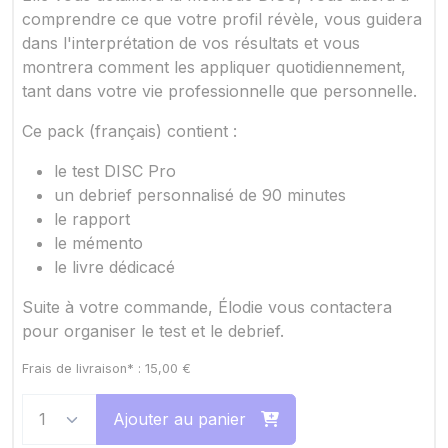
comprendre ce que votre profil révèle, vous guidera
dans l'interprétation de vos résultats et vous
montrera comment les appliquer quotidiennement,
tant dans votre vie professionnelle que personnelle.
Ce pack (français) contient :
le test DISC Pro
un debrief personnalisé de 90 minutes
le rapport
le mémento
le livre dédicacé
Suite à votre commande, Élodie vous contactera
pour organiser le test et le debrief.
Frais de livraison* :
15,00
€
Ajouter au panier