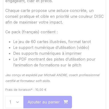
engageant, clair et précis.
Chaque carte propose une astuce concrète, un
conseil pratique et cible en priorité une couleur DISC
afin de maximiser votre impact.
Ce pack (français) contient :
Le jeu de 60 cartes illustrées, format tarot
Le support numérique d’utilisation (vidéo)
Des supports numériques à imprimer
Le PDF montrant des pistes d’utilisation pour
l’animation de formations sur le pitch
Jeu conçu et expédié par Michaël ANDRE, coach professionnel
certifié et formateur soft skills.
Frais de livraison* :
10,00
€
Ajouter au panier