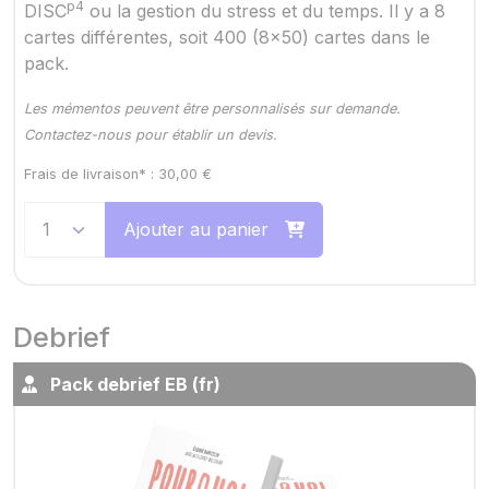
p4
DISC
ou la gestion du stress et du temps. Il y a 8
cartes différentes, soit 400 (8x50) cartes dans le
pack.
Les mémentos peuvent être personnalisés sur demande.
Contactez-nous pour établir un devis.
Frais de livraison* :
30,00
€
Ajouter au panier
Debrief
Pack debrief EB (fr)