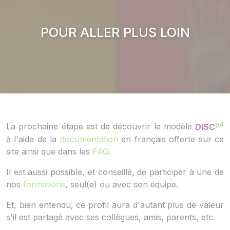
POUR ALLER PLUS LOIN
p4
La prochaine étape est de découvrir le modèle
DISC
à l'aide de la
documentation
en français offerte sur ce
site ainsi que dans les
FAQ
.
Il est aussi possible, et conseillé, de participer à une de
nos
formations
, seul(e) ou avec son équipe.
Et, bien entendu, ce profil aura d'autant plus de valeur
s'il est partagé avec ses collègues, amis, parents, etc.