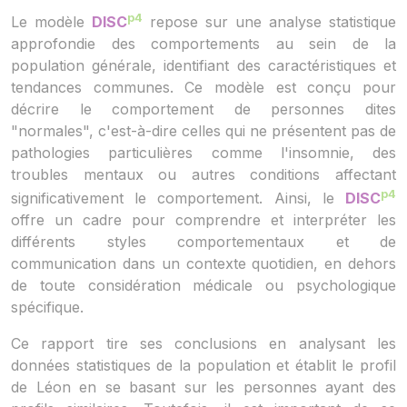
p4
Le modèle
DISC
repose sur une analyse statistique
approfondie des comportements au sein de la
population générale, identifiant des caractéristiques et
tendances communes. Ce modèle est conçu pour
décrire le comportement de personnes dites
"normales", c'est-à-dire celles qui ne présentent pas de
pathologies particulières comme l'insomnie, des
troubles mentaux ou autres conditions affectant
p4
significativement le comportement. Ainsi, le
DISC
offre un cadre pour comprendre et interpréter les
différents styles comportementaux et de
communication dans un contexte quotidien, en dehors
de toute considération médicale ou psychologique
spécifique.
Ce rapport tire ses conclusions en analysant les
données statistiques de la population et établit le profil
de Léon en se basant sur les personnes ayant des