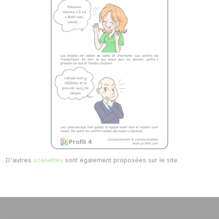
D'autres
scenettes
sont également proposées sur le site.