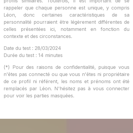
profils similaires. Toutefois, il est important de se
rappeler que chaque personne est unique, y compris
Léon, donc certaines caractéristiques de sa
personnalité pourraient être légèrement différentes de
celles présentées ici, notamment en fonction du
contexte et des circonstances.
Date du test : 28/03/2024
Durée du test : 14 minutes
(*) Pour des raisons de confidentialité, puisque vous
n'êtes pas connecté ou que vous n'êtes ni propriétaire
de ce profil ni référent, les noms et prénoms ont été
remplacés par Léon. N'hésitez pas à vous connecter
pour voir les parties masquées.