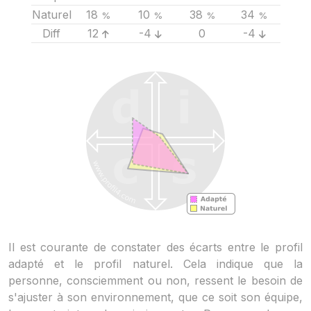
Naturel
18
10
38
34
%
%
%
%
Diff
12
-4
0
-4
Il est courante de constater des écarts entre le profil
adapté et le profil naturel. Cela indique que la
personne, consciemment ou non, ressent le besoin de
s'ajuster à son environnement, que ce soit son équipe,