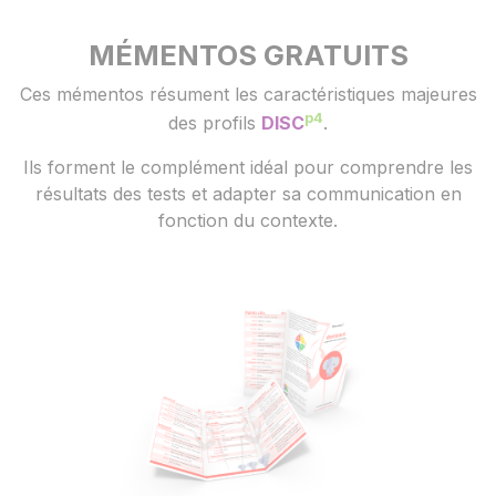
MÉMENTOS GRATUITS
Ces mémentos résument les caractéristiques majeures
p4
des profils
DISC
.
Ils forment le complément idéal pour comprendre les
résultats des tests et adapter sa communication en
fonction du contexte.