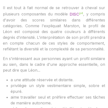
Il est tout à fait normal de se retrouver à cheval sur
p4
plusieurs composantes du modèle
DISC
, y compris
d'avoir des scores similaires dans différentes
catégories. Comme l'expliquait Marston, le profil de
Léon est composé des quatre couleurs à différents
degrés d'intensité. L'interprétation de son profil prendra
en compte chacun de ces styles de comportement,
reflétant la diversité et la complexité de sa personnalité.
En s'intéressant aux personnes ayant un profil similaire
au sien, dans le cadre d'une approche essentielle, on
peut dire que Léon...
a une attitude réservée et distante.
privilégie un style vestimentaire simple, sobre et
épuré.
aime travailler seul et préfère effectuer ses tâches
de manière autonome.