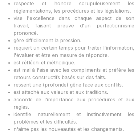
respecte et honore scrupuleusement les
réglementations, les procédures et les législations.
vise l'excellence dans chaque aspect de son
travail, faisant preuve d'un perfectionnisme
prononcé.
gère difficilement la pression.
requiert un certain temps pour traiter l'information,
l'évaluer et être en mesure de répondre.
est réfléchi et méthodique.
est mal à l'aise avec les compliments et préfère les
retours constructifs basés sur des faits.
ressent une (profonde) gêne face aux conflits.
est attaché aux valeurs et aux traditions.
accorde de l'importance aux procédures et aux
règles.
identifie naturellement et instinctivement les
problèmes et les difficultés.
n'aime pas les nouveautés et les changements.