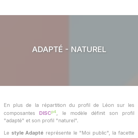
ADAPTÉ - NATUREL
En plus de la répartition du profil de Léon sur les
p4
composantes
DISC
, le modèle définit son profil
"adapté" et son profil "naturel".
Le
style Adapté
représente le "Moi public", la facette