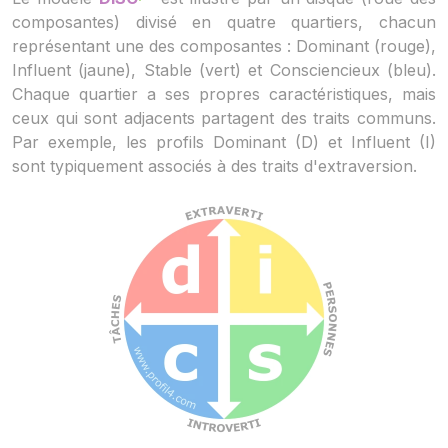
composantes) divisé en quatre quartiers, chacun
représentant une des composantes : Dominant (rouge),
Influent (jaune), Stable (vert) et Consciencieux (bleu).
Chaque quartier a ses propres caractéristiques, mais
ceux qui sont adjacents partagent des traits communs.
Par exemple, les profils Dominant (D) et Influent (I)
sont typiquement associés à des traits d'extraversion.