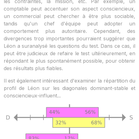
les contraintes, la mission, etc. Par exemple, un
comptable peut accentuer son aspect consciencieux,
un commercial peut chercher à être plus sociable,
tandis qu'un chef d'équipe peut adopter un
comportement plus autoritaire. Cependant, des
divergences trop importantes pourraient suggérer que
Léon a suranalysé les questions du test. Dans ce cas, il
peut être judicieux de refaire le test ultérieurement, en
répondant le plus spontanément possible, pour obtenir
des résultats plus fiables.
Il est également intéressant d'examiner la répartition du
profil de Léon sur les diagonales dominant-stable et
consciencieux-influent...