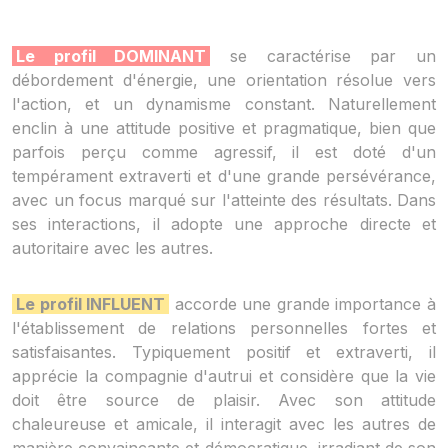
Le profil DOMINANT
se caractérise par un
débordement d'énergie, une orientation résolue vers
l'action, et un dynamisme constant. Naturellement
enclin à une attitude positive et pragmatique, bien que
parfois perçu comme agressif, il est doté d'un
tempérament extraverti et d'une grande persévérance,
avec un focus marqué sur l'atteinte des résultats. Dans
ses interactions, il adopte une approche directe et
autoritaire avec les autres.
Le profil INFLUENT
accorde une grande importance à
l'établissement de relations personnelles fortes et
satisfaisantes. Typiquement positif et extraverti, il
apprécie la compagnie d'autrui et considère que la vie
doit être source de plaisir. Avec son attitude
chaleureuse et amicale, il interagit avec les autres de