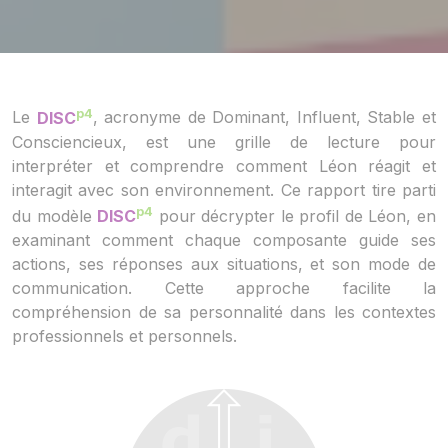
p4
Le
DISC
, acronyme de Dominant, Influent, Stable et
Consciencieux, est une grille de lecture pour
interpréter et comprendre comment Léon réagit et
interagit avec son environnement. Ce rapport tire parti
p4
du modèle
DISC
pour décrypter le profil de Léon, en
examinant comment chaque composante guide ses
actions, ses réponses aux situations, et son mode de
communication. Cette approche facilite la
compréhension de sa personnalité dans les contextes
professionnels et personnels.