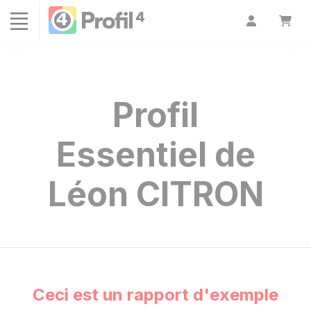
Panneau de gestion des cookies
Profil
Essentiel de
Léon CITRON
Ceci est un rapport d'exemple