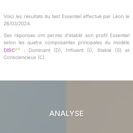
Voici les résultats du test Essentiel effectué par Léon le
28/03/2024.
Ses réponses ont permis d'établir son profil Essentiel
selon les quatre composantes principales du modèle
p4
DISC
: Dominant (D), Influent (I), Stable (S) et
Consciencieux (C).
ANALYSE