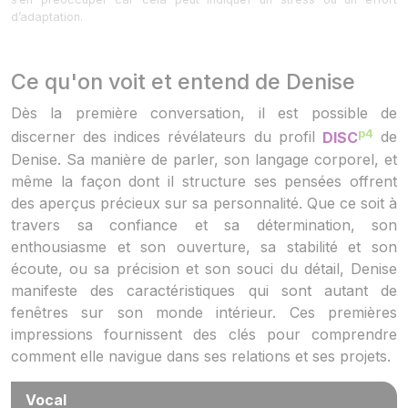
d’adaptation.
Ce qu'on voit et entend de Denise
Dès la première conversation, il est possible de
p4
discerner des indices révélateurs du profil
DISC
de
Denise. Sa manière de parler, son langage corporel, et
même la façon dont il structure ses pensées offrent
des aperçus précieux sur sa personnalité. Que ce soit à
travers sa confiance et sa détermination, son
enthousiasme et son ouverture, sa stabilité et son
écoute, ou sa précision et son souci du détail, Denise
manifeste des caractéristiques qui sont autant de
fenêtres sur son monde intérieur. Ces premières
impressions fournissent des clés pour comprendre
comment elle navigue dans ses relations et ses projets.
Vocal