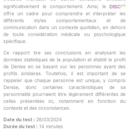
p4
significativement le comportement. Ainsi, le
DISC
offre un cadre pour comprendre et interpréter les
différents styles comportementaux et de
communication dans un contexte quotidien, en dehors
de toute considération médicale ou psychologique
spécifique.
Ce rapport tire ses conclusions en analysant les
données statistiques de la population et établit le profil
de Denise en se basant sur les personnes ayant des
profils similaires. Toutefois, il est important de se
rappeler que chaque personne est unique, y compris
Denise, donc certaines caractéristiques de sa
personnalité pourraient être légèrement différentes de
celles présentées ici, notamment en fonction du
contexte et des circonstances.
Date du test :
28/03/2024
Durée du test :
14 minutes