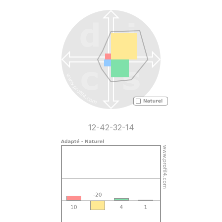
12-42-32-14