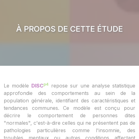
À PROPOS DE CETTE ÉTUDE
p4
Le modèle
DISC
repose sur une analyse statistique
approfondie des comportements au sein de la
population générale, identifiant des caractéristiques et
tendances communes. Ce modèle est conçu pour
décrire le comportement de personnes dites
"normales", c'est-à-dire celles qui ne présentent pas de
pathologies particulières comme l'insomnie, des
troubles mentaux ou autres conditions affectant