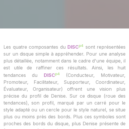
p4
Les quatre composantes du
DISC
sont représentées
sur un disque simple à appréhender. Pour une analyse
plus détaillée, notamment dans le cadre d'une équipe, il
est utile de raffiner ces résultats. Ainsi, les huit
p4
tendances du
DISC
(Conducteur, Motivateur,
Promoteur, Facilitateur, Supporteur, Coordinateur,
Évaluateur, Organisateur) offrent une vision plus
précise du profil de Denise. Sur ce disque (roue des
tendances), son profil, marqué par un carré pour le
style adapté ou un cercle pour le style naturel, se situe
plus ou moins près des bords. Plus ces symboles sont
proches des bords du disque, plus Denise présente de