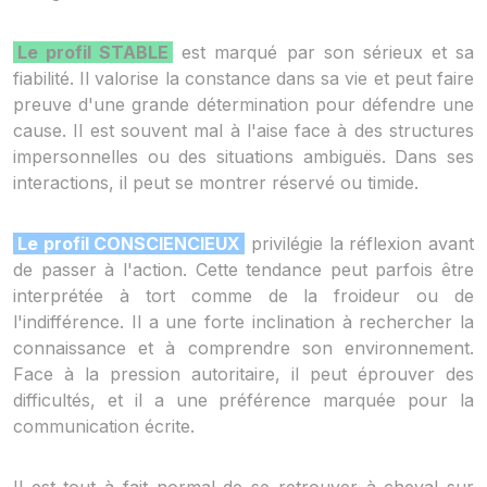
Le profil STABLE
est marqué par son sérieux et sa
fiabilité. Il valorise la constance dans sa vie et peut faire
preuve d'une grande détermination pour défendre une
cause. Il est souvent mal à l'aise face à des structures
impersonnelles ou des situations ambiguës. Dans ses
interactions, il peut se montrer réservé ou timide.
Le profil CONSCIENCIEUX
privilégie la réflexion avant
de passer à l'action. Cette tendance peut parfois être
interprétée à tort comme de la froideur ou de
l'indifférence. Il a une forte inclination à rechercher la
connaissance et à comprendre son environnement.
Face à la pression autoritaire, il peut éprouver des
difficultés, et il a une préférence marquée pour la
communication écrite.