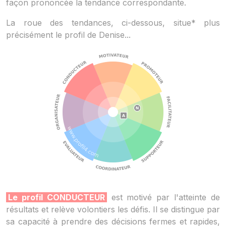
façon prononcée la tendance correspondante.
La roue des tendances, ci-dessous, situe* plus
précisément le profil de Denise...
Le profil CONDUCTEUR
est motivé par l'atteinte de
résultats et relève volontiers les défis. Il se distingue par
sa capacité à prendre des décisions fermes et rapides,