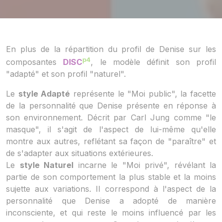
En plus de la répartition du profil de Denise sur les
p4
composantes
DISC
, le modèle définit son profil
"adapté" et son profil "naturel".
Le
style Adapté
représente le "Moi public", la facette
de la personnalité que Denise présente en réponse à
son environnement. Décrit par Carl Jung comme "le
masque", il s'agit de l'aspect de lui-même qu'elle
montre aux autres, reflétant sa façon de "paraître" et
de s'adapter aux situations extérieures.
Le
style Naturel
incarne le "Moi privé", révélant la
partie de son comportement la plus stable et la moins
sujette aux variations. Il correspond à l'aspect de la
personnalité que Denise a adopté de manière
inconsciente, et qui reste le moins influencé par les