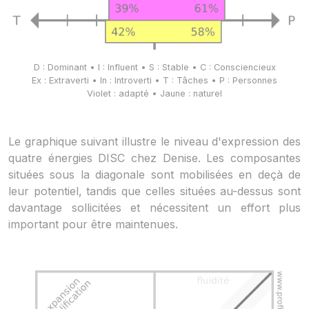
D : Dominant • I : Influent • S : Stable • C : Consciencieux
Ex : Extraverti • In : Introverti • T : Tâches • P : Personnes
Violet : adapté • Jaune : naturel
Le graphique suivant illustre le niveau d'expression des
quatre énergies DISC chez Denise. Les composantes
situées sous la diagonale sont mobilisées en deçà de
leur potentiel, tandis que celles situées au-dessus sont
davantage sollicitées et nécessitent un effort plus
important pour être maintenues.