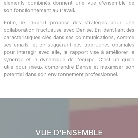
éléments combinés donnent une vue d'ensemble de
son fonctionnement au travail.
Enfin, le rapport propose des stratégies pour une
collaboration fructueuse avec Denise. En identifiant des
caractéristiques clés dans ses communications, comme
ses emails, et en suggérant des approches optimales
pour interagir avec elle, le rapport vise à améliorer la
synergie et la dynamique de l'équipe. C'est un guide
utile pour mieux comprendre Denise et maximiser son
potentiel dans son environnement professionnel.
VUE D'ENSEMBLE