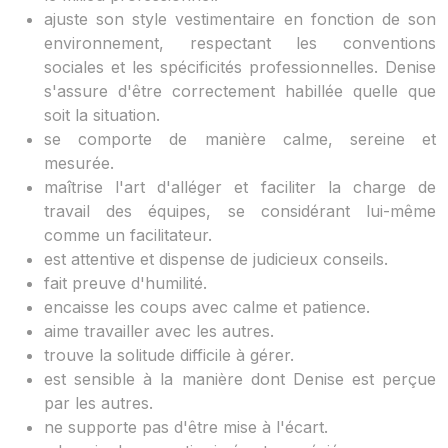
ajuste son style vestimentaire en fonction de son
environnement, respectant les conventions
sociales et les spécificités professionnelles. Denise
s'assure d'être correctement habillée quelle que
soit la situation.
se comporte de manière calme, sereine et
mesurée.
maîtrise l'art d'alléger et faciliter la charge de
travail des équipes, se considérant lui-même
comme un facilitateur.
est attentive et dispense de judicieux conseils.
fait preuve d'humilité.
encaisse les coups avec calme et patience.
aime travailler avec les autres.
trouve la solitude difficile à gérer.
est sensible à la manière dont Denise est perçue
par les autres.
ne supporte pas d'être mise à l'écart.