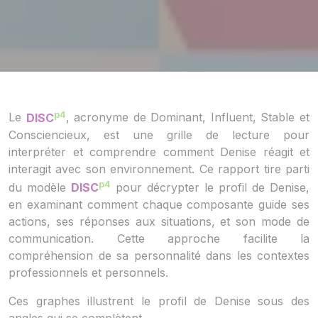
p4
Le
DISC
, acronyme de Dominant, Influent, Stable et
Consciencieux, est une grille de lecture pour
interpréter et comprendre comment Denise réagit et
interagit avec son environnement. Ce rapport tire parti
p4
du modèle
DISC
pour décrypter le profil de Denise,
en examinant comment chaque composante guide ses
actions, ses réponses aux situations, et son mode de
communication. Cette approche facilite la
compréhension de sa personnalité dans les contextes
professionnels et personnels.
Ces graphes illustrent le profil de Denise sous des
angles qui se complètent...