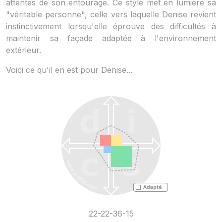
attentes de son entourage. Ce style met en lumière sa
"véritable personne", celle vers laquelle Denise revient
instinctivement lorsqu'elle éprouve des difficultés à
maintenir sa façade adaptée à l'environnement
extérieur.
Voici ce qu'il en est pour Denise...
22-22-36-15