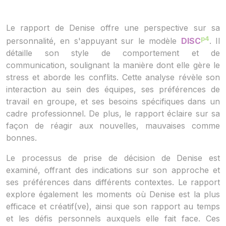
Le rapport de Denise offre une perspective sur sa
p4
personnalité, en s'appuyant sur le modèle
DISC
. Il
détaille son style de comportement et de
communication, soulignant la manière dont elle gère le
stress et aborde les conflits. Cette analyse révèle son
interaction au sein des équipes, ses préférences de
travail en groupe, et ses besoins spécifiques dans un
cadre professionnel. De plus, le rapport éclaire sur sa
façon de réagir aux nouvelles, mauvaises comme
bonnes.
Le processus de prise de décision de Denise est
examiné, offrant des indications sur son approche et
ses préférences dans différents contextes. Le rapport
explore également les moments où Denise est la plus
efficace et créatif(ve), ainsi que son rapport au temps
et les défis personnels auxquels elle fait face. Ces