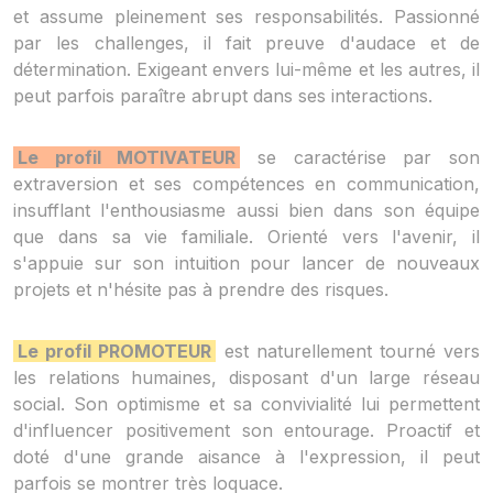
et assume pleinement ses responsabilités. Passionné
par les challenges, il fait preuve d'audace et de
détermination. Exigeant envers lui-même et les autres, il
peut parfois paraître abrupt dans ses interactions.
Le profil MOTIVATEUR
se caractérise par son
extraversion et ses compétences en communication,
insufflant l'enthousiasme aussi bien dans son équipe
que dans sa vie familiale. Orienté vers l'avenir, il
s'appuie sur son intuition pour lancer de nouveaux
projets et n'hésite pas à prendre des risques.
Le profil PROMOTEUR
est naturellement tourné vers
les relations humaines, disposant d'un large réseau
social. Son optimisme et sa convivialité lui permettent
d'influencer positivement son entourage. Proactif et
doté d'une grande aisance à l'expression, il peut
parfois se montrer très loquace.