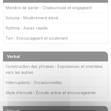
Manière de parler : Chaleureuse et engageant
Volume : Modérément élevé
Rythme : Assez rapide
Ton : Encourageant et soutenant
Verbal
Construction des phrases : Expressives et orientées
vers les autres
Interruptions : Occasionnelles
Style d'écoute : Écoute active et encourageante
Visuel