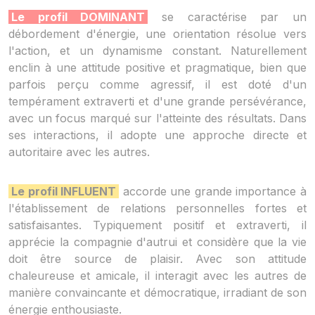
Le profil DOMINANT
se caractérise par un
débordement d'énergie, une orientation résolue vers
l'action, et un dynamisme constant. Naturellement
enclin à une attitude positive et pragmatique, bien que
parfois perçu comme agressif, il est doté d'un
tempérament extraverti et d'une grande persévérance,
avec un focus marqué sur l'atteinte des résultats. Dans
ses interactions, il adopte une approche directe et
autoritaire avec les autres.
Le profil INFLUENT
accorde une grande importance à
l'établissement de relations personnelles fortes et
satisfaisantes. Typiquement positif et extraverti, il
apprécie la compagnie d'autrui et considère que la vie
doit être source de plaisir. Avec son attitude
chaleureuse et amicale, il interagit avec les autres de
manière convaincante et démocratique, irradiant de son
énergie enthousiaste.