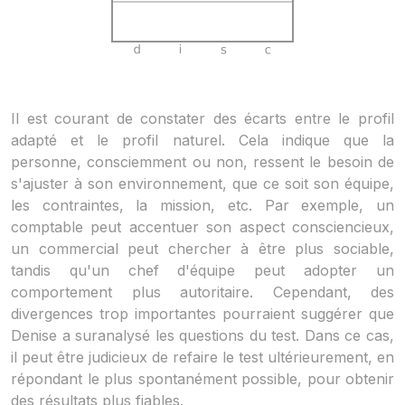
Il est courant de constater des écarts entre le profil
adapté et le profil naturel. Cela indique que la
personne, consciemment ou non, ressent le besoin de
s'ajuster à son environnement, que ce soit son équipe,
les contraintes, la mission, etc. Par exemple, un
comptable peut accentuer son aspect consciencieux,
un commercial peut chercher à être plus sociable,
tandis qu'un chef d'équipe peut adopter un
comportement plus autoritaire. Cependant, des
divergences trop importantes pourraient suggérer que
Denise a suranalysé les questions du test. Dans ce cas,
il peut être judicieux de refaire le test ultérieurement, en
répondant le plus spontanément possible, pour obtenir
des résultats plus fiables.