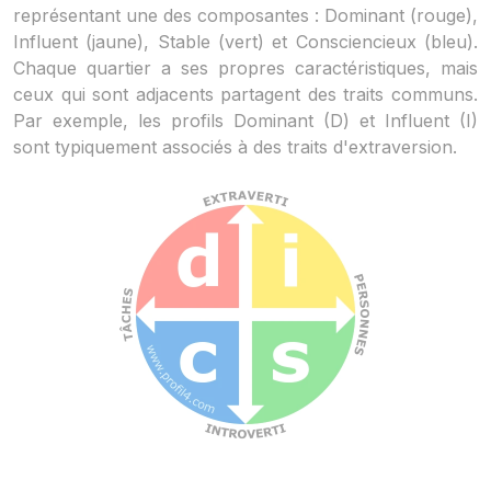
représentant une des composantes : Dominant (rouge),
Influent (jaune), Stable (vert) et Consciencieux (bleu).
Chaque quartier a ses propres caractéristiques, mais
ceux qui sont adjacents partagent des traits communs.
Par exemple, les profils Dominant (D) et Influent (I)
sont typiquement associés à des traits d'extraversion.